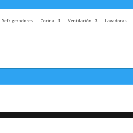
Refrigeradores
Cocina
Ventilación
Lavadoras