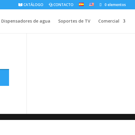
CATÁLOGO
CONTACTO
0 elementos
Dispensadores de agua
Soportes de TV
Comercial