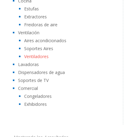
Cocina
Estufas
Extractores
Freidoras de aire
Ventilación
Aires acondicionados
Soportes Aires
Ventiladores
Lavadoras
Dispensadores de agua
Soportes de TV
Comercial
Congeladores
Exhibidores