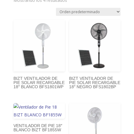
Mostrando los 4 resultados
BIZT VENTILADOR DE
BIZT VENTILADOR DE
PIE SOLAR RECARGABLE
PIE SOLAR RECARGABLE
18″ BLANCO BFS1801WP
18″ NEGRO BFS1802BP
VENTILADOR DE PIE 18″
BLANCO BIZT BF1855W