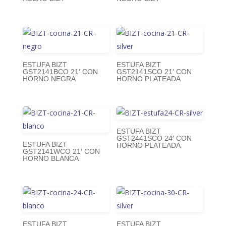
ESTUFA BIZT
ESTUFA BIZT
GST2141BCO 21′ CON
GST2141SCO 21′ CON
HORNO NEGRA
HORNO PLATEADA
ESTUFA BIZT
GST2441SCO 24′ CON
ESTUFA BIZT
HORNO PLATEADA
GST2141WCO 21′ CON
HORNO BLANCA
ESTUFA BIZT
ESTUFA BIZT