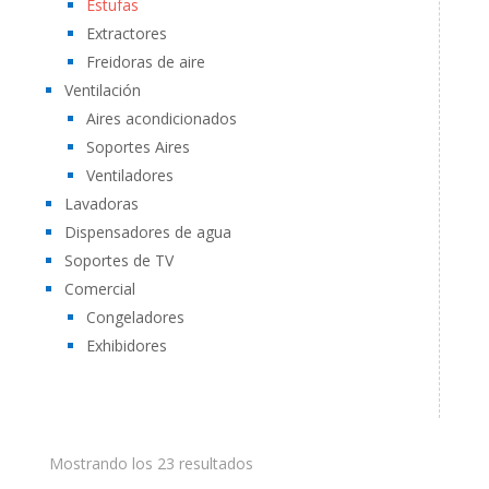
Estufas
Extractores
Freidoras de aire
Ventilación
Aires acondicionados
Soportes Aires
Ventiladores
Lavadoras
Dispensadores de agua
Soportes de TV
Comercial
Congeladores
Exhibidores
Mostrando los 23 resultados