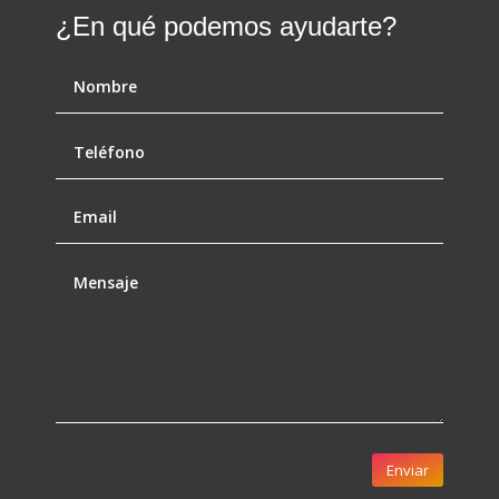
¿En qué podemos ayudarte?
Enviar