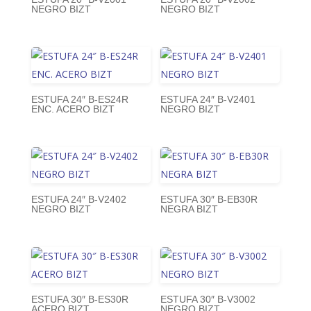
NEGRO BIZT
NEGRO BIZT
ESTUFA 24″ B-ES24R
ESTUFA 24″ B-V2401
ENC. ACERO BIZT
NEGRO BIZT
ESTUFA 24″ B-V2402
ESTUFA 30″ B-EB30R
NEGRO BIZT
NEGRA BIZT
ESTUFA 30″ B-ES30R
ESTUFA 30″ B-V3002
ACERO BIZT
NEGRO BIZT