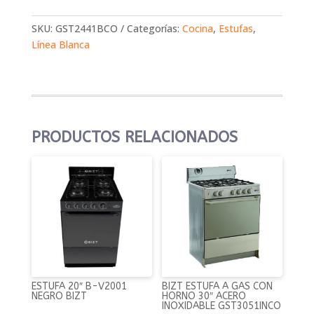
SKU:
GST2441BCO
Categorías:
Cocina
,
Estufas
,
Línea Blanca
PRODUCTOS RELACIONADOS
ESTUFA 20″ B-V2001
BIZT ESTUFA A GAS CON
NEGRO BIZT
HORNO 30″ ACERO
INOXIDABLE GST3051INCO