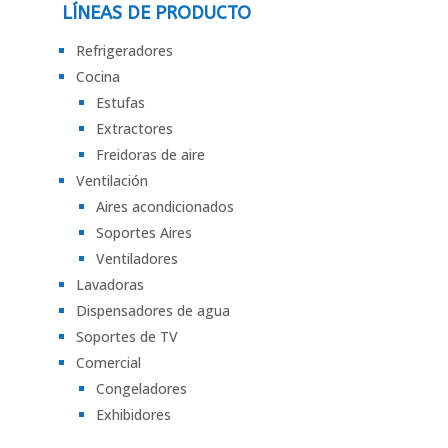
LÍNEAS DE PRODUCTO
Refrigeradores
Cocina
Estufas
Extractores
Freidoras de aire
Ventilación
Aires acondicionados
Soportes Aires
Ventiladores
Lavadoras
Dispensadores de agua
Soportes de TV
Comercial
Congeladores
Exhibidores