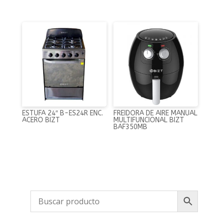
ESTUFA 24″ B-ES24R ENC.
FREIDORA DE AIRE MANUAL
ACERO BIZT
MULTIFUNCIONAL BIZT
BAF350MB