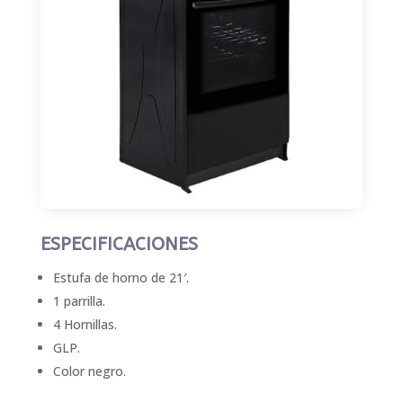
ESPECIFICACIONES
Estufa de horno de 21′.
1 parrilla.
4 Hornillas.
GLP.
Color negro.