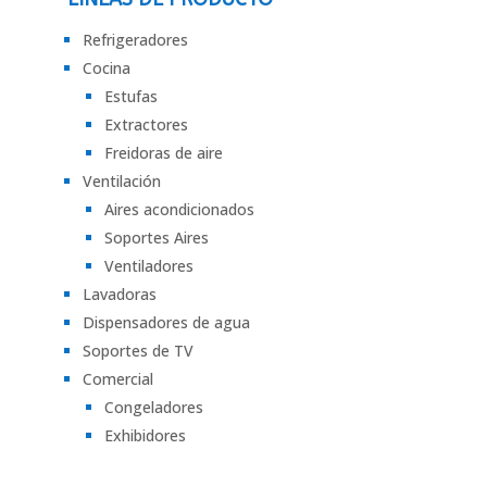
Refrigeradores
Cocina
Estufas
Extractores
Freidoras de aire
Ventilación
Aires acondicionados
Soportes Aires
Ventiladores
Lavadoras
Dispensadores de agua
Soportes de TV
Comercial
Congeladores
Exhibidores