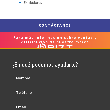
Exhibidores
CONTÁCTANOS
Para más información sobre ventas y
distribución de nuestra marca
¿En qué podemos ayudarte?