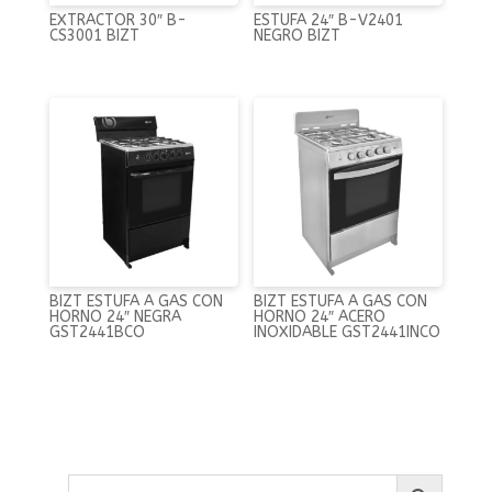
EXTRACTOR 30″ B-
ESTUFA 24″ B-V2401
CS3001 BIZT
NEGRO BIZT
BIZT ESTUFA A GAS CON
BIZT ESTUFA A GAS CON
HORNO 24″ NEGRA
HORNO 24″ ACERO
GST2441BCO
INOXIDABLE GST2441INCO