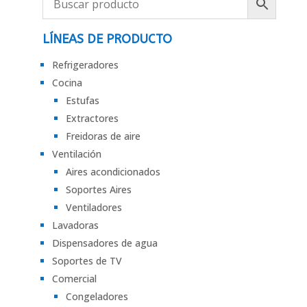
LÍNEAS DE PRODUCTO
Refrigeradores
Cocina
Estufas
Extractores
Freidoras de aire
Ventilación
Aires acondicionados
Soportes Aires
Ventiladores
Lavadoras
Dispensadores de agua
Soportes de TV
Comercial
Congeladores