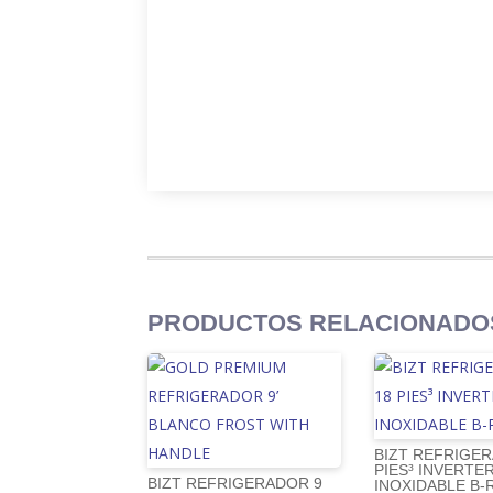
PRODUCTOS RELACIONADO
BIZT REFRIGE
PIES³ INVERTE
BIZT REFRIGERADOR 9
INOXIDABLE B-