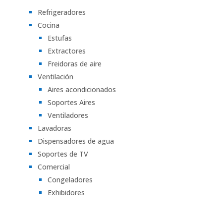
Refrigeradores
Cocina
Estufas
Extractores
Freidoras de aire
Ventilación
Aires acondicionados
Soportes Aires
Ventiladores
Lavadoras
Dispensadores de agua
Soportes de TV
Comercial
Congeladores
Exhibidores