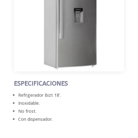
ESPECIFICACIONES
Refrigerador Bizt 18’.
Inoxidable.
No frost.
Con dispensador.