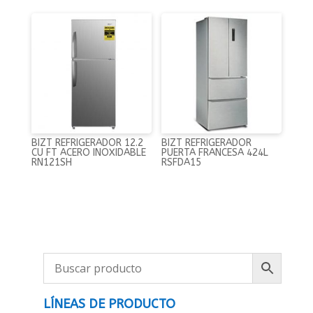
BIZT REFRIGERADOR 12.2
BIZT REFRIGERADOR
CU FT ACERO INOXIDABLE
PUERTA FRANCESA 424L
RN121SH
RSFDA15
LÍNEAS DE PRODUCTO