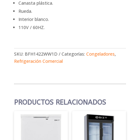
Canasta plástica.
Rueda.
Interior blanco.
110V / 60HZ.
SKU:
BFH1422WW1D
Categorías:
Congeladores
,
Refrigeración Comercial
PRODUCTOS RELACIONADOS