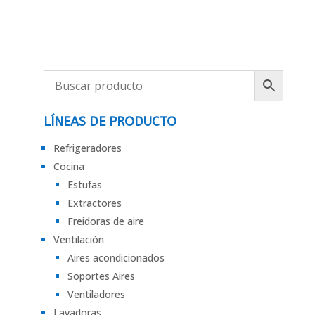
LÍNEAS DE PRODUCTO
Refrigeradores
Cocina
Estufas
Extractores
Freidoras de aire
Ventilación
Aires acondicionados
Soportes Aires
Ventiladores
Lavadoras