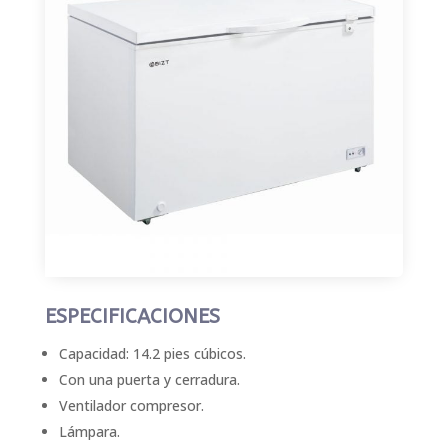
ESPECIFICACIONES
Capacidad: 14.2 pies cúbicos.
Con una puerta y cerradura.
Ventilador compresor.
Lámpara.