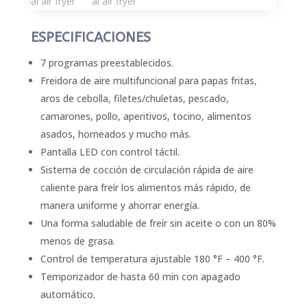
ESPECIFICACIONES
7 programas preestablecidos.
Freidora de aire multifuncional para papas fritas,
aros de cebolla, filetes/chuletas, pescado,
camarones, pollo, aperitivos, tocino, alimentos
asados, horneados y mucho más.
Pantalla LED con control táctil.
Sistema de cocción de circulación rápida de aire
caliente para freír los alimentos más rápido, de
manera uniforme y ahorrar energía.
Una forma saludable de freír sin aceite o con un 80%
menos de grasa.
Control de temperatura ajustable 180 °F – 400 °F.
Temporizador de hasta 60 min con apagado
automático.