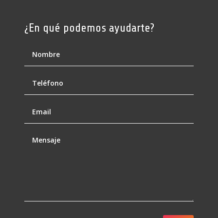
¿En qué podemos ayudarte?