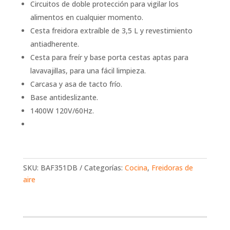
Circuitos de doble protección para vigilar los
alimentos en cualquier momento.
Cesta freidora extraíble de 3,5 L y revestimiento
antiadherente.
Cesta para freír y base porta cestas aptas para
lavavajillas, para una fácil limpieza.
Carcasa y asa de tacto frío.
Base antideslizante.
1400W 120V/60Hz.
SKU:
BAF351DB
Categorías:
Cocina
,
Freidoras de
aire