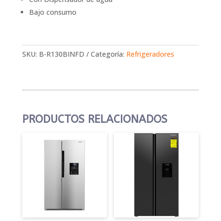
Bajo consumo
SKU:
B-R130BINFD
Categoría:
Refrigeradores
PRODUCTOS RELACIONADOS