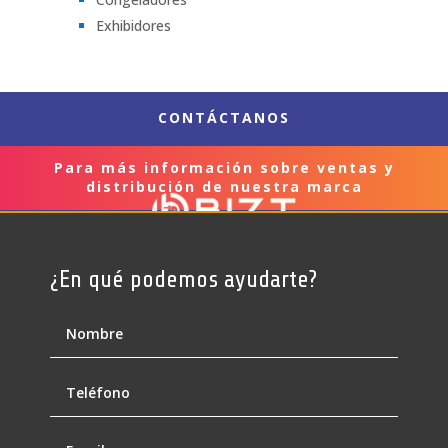
Exhibidores
CONTÁCTANOS
Para más información sobre ventas y
distribución de nuestra marca
¿En qué podemos ayudarte?