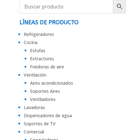
LÍNEAS DE PRODUCTO
Refrigeradores
Cocina
Estufas
Extractores
Freidoras de aire
Ventilación
Aires acondicionados
Soportes Aires
Ventiladores
Lavadoras
Dispensadores de agua
Soportes de TV
Comercial
Congeladores