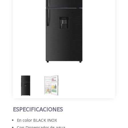
ESPECIFICACIONES
En color BLACK INOX
Con Dispensador de agua