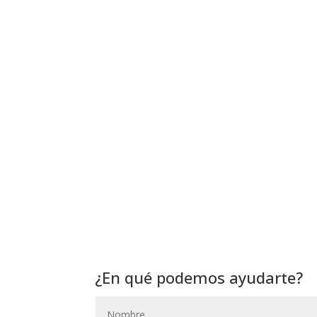
¿En qué podemos ayudarte?