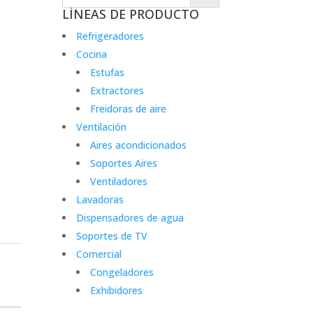
LÍNEAS DE PRODUCTO
Refrigeradores
Cocina
Estufas
Extractores
Freidoras de aire
Ventilación
Aires acondicionados
Soportes Aires
Ventiladores
Lavadoras
Dispensadores de agua
Soportes de TV
Comercial
Congeladores
Exhibidores