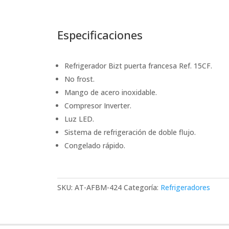
Especificaciones
Refrigerador Bizt puerta francesa Ref. 15CF.
No frost.
Mango de acero inoxidable.
Compresor Inverter.
Luz LED.
Sistema de refrigeración de doble flujo.
Congelado rápido.
SKU:
AT-AFBM-424
Categoría:
Refrigeradores